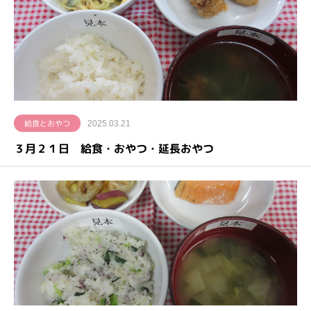
給食とおやつ
2025.03.21
３月２１日 給食・おやつ・延長おやつ