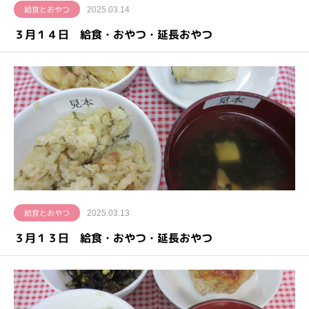
給食とおやつ
2025.03.14
３月１４日 給食・おやつ・延長おやつ
給食とおやつ
2025.03.13
３月１３日 給食・おやつ・延長おやつ