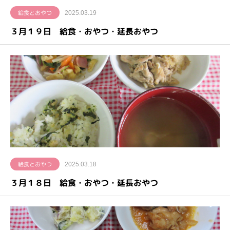
給食とおやつ
2025.03.19
３月１９日 給食・おやつ・延長おやつ
給食とおやつ
2025.03.18
３月１８日 給食・おやつ・延長おやつ