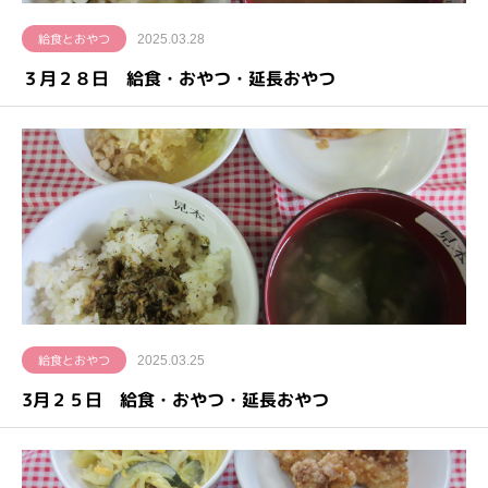
給食とおやつ
2025.03.28
３月２８日 給食・おやつ・延長おやつ
給食とおやつ
2025.03.25
3月２５日 給食・おやつ・延長おやつ