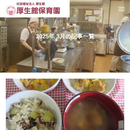
2025年 3月の記事一覧