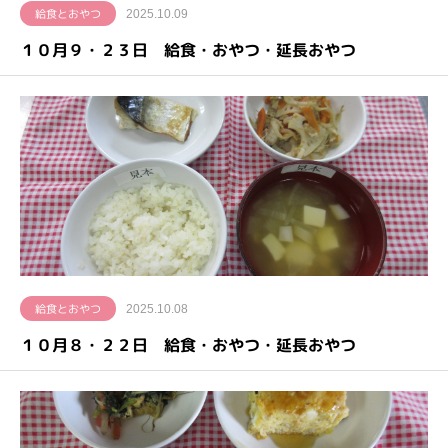
給食とおやつ
2025.10.09
１０月９・２３日 給食・おやつ・延長おやつ
給食とおやつ
2025.10.08
１０月８・２２日 給食・おやつ・延長おやつ