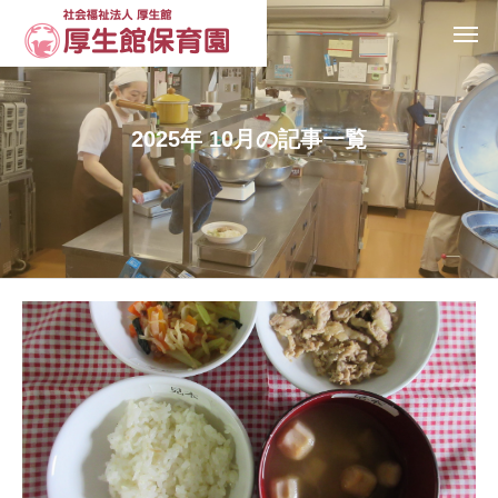
2025年 10月の記事一覧