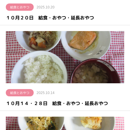
給食とおやつ
2025.10.20
１０月２０日 給食・おやつ・延長おやつ
給食とおやつ
2025.10.14
１０月１４・２８日 給食・おやつ・延長おやつ