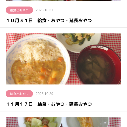
給食とおやつ
2025.10.31
１０月３１日 給食・おやつ・延長おやつ
給食とおやつ
2025.10.29
１１月１７日 給食・おやつ・延長おやつ