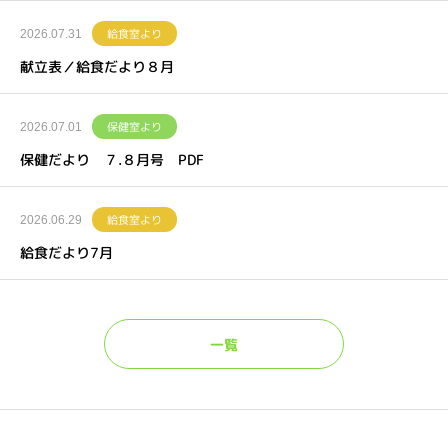
給食室より
2026.07.31
献立表／給食だより８月
保健室より
2026.07.01
保健だより ７.８月号 PDF
給食室より
2026.06.29
給食だより7月
一覧