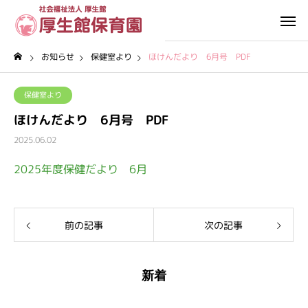
お知らせ
保健室より
ほけんだより 6月号 PDF
保健室より
ほけんだより 6月号 PDF
2025.06.02
2025年度保健だより 6月
前の記事
次の記事
新着