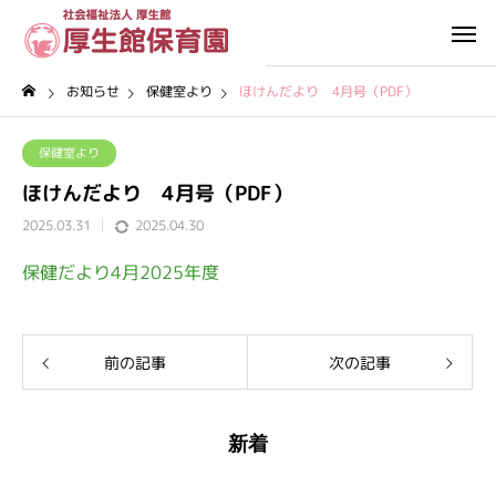
お知らせ
保健室より
ほけんだより 4月号（PDF）
保健室より
ほけんだより 4月号（PDF）
2025.03.31
2025.04.30
保健だより4月2025年度
前の記事
次の記事
新着