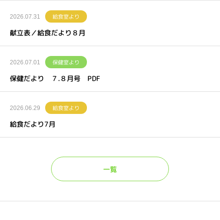
給食室より
2026.07.31
献立表／給食だより８月
保健室より
2026.07.01
保健だより ７.８月号 PDF
給食室より
2026.06.29
給食だより7月
一覧