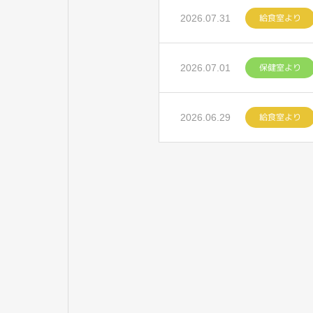
給食室より
2026.07.31
保健室より
2026.07.01
給食室より
2026.06.29