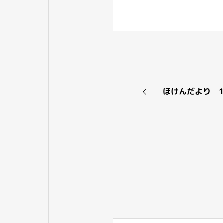
ほけんだより 1