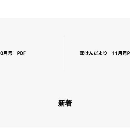
0月号 PDF
ほけんだより 11月号P
新着