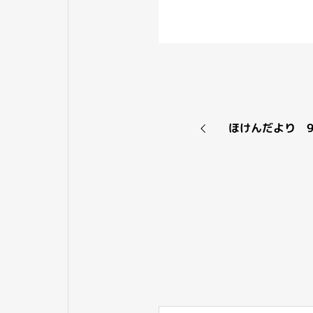
ほけんだより 9