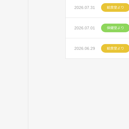
給食室より
2026.07.31
保健室より
2026.07.01
給食室より
2026.06.29