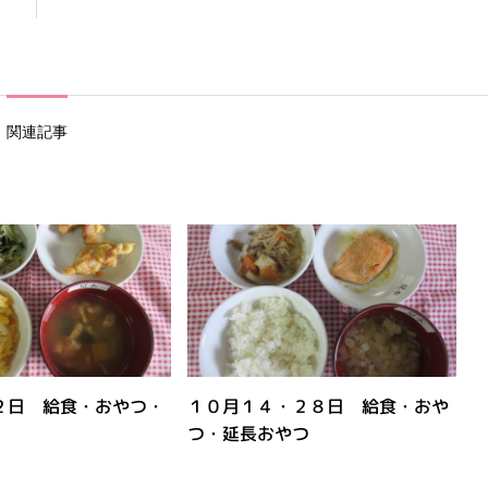
関連記事
２日 給食・おやつ・
１０月１４・２８日 給食・おや
つ・延長おやつ