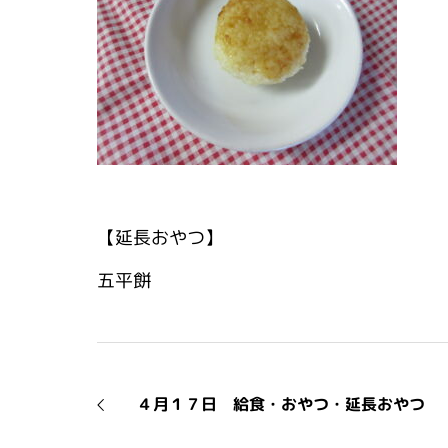
【延長おやつ】
五平餅
４月１７日 給食・おやつ・延長おやつ