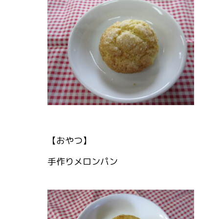
【おやつ】
手作りメロンパン