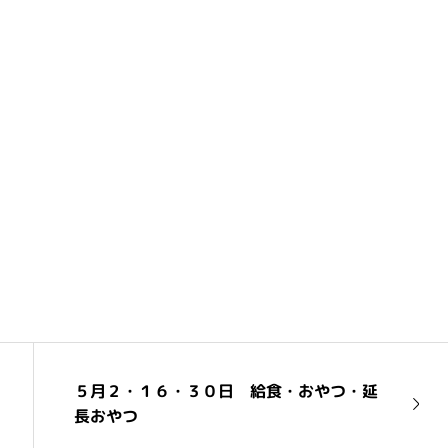
５月２・１６・３０日 給食・おやつ・延
長おやつ