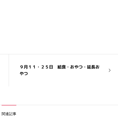
９月１１・２５日 給食・おやつ・延長お
やつ
関連記事