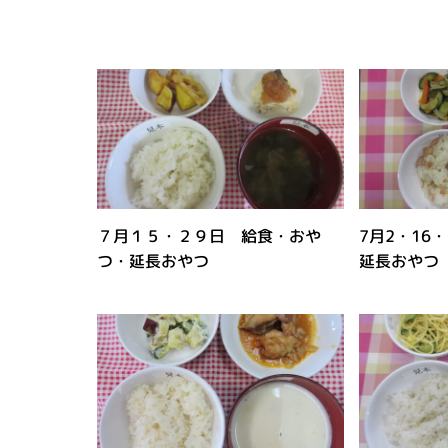
７月１５・２９日 給食・おや
7月2・16
つ・延長おやつ
延長おやつ