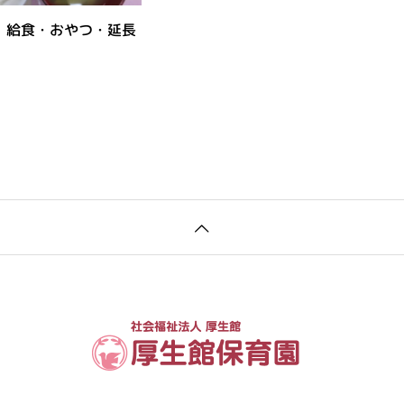
 給食・おやつ・延長