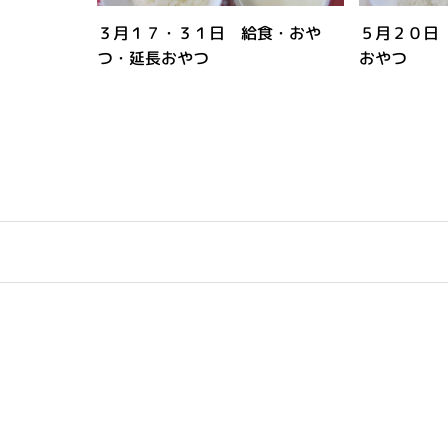
３月１７・３１日 給食・おや
５月２０日
つ・延長おやつ
おやつ