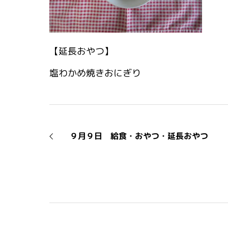
【延長おやつ】
塩わかめ焼きおにぎり
９月９日 給食・おやつ・延長おやつ