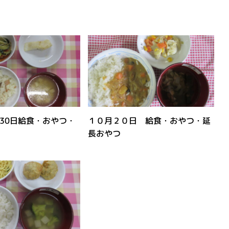
・30日給食・おやつ・
１０月２０日 給食・おやつ・延
長おやつ