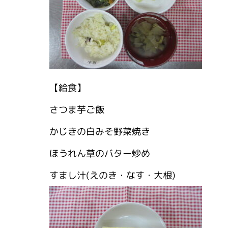
【給食】
さつま芋ご飯
かじきの白みそ野菜焼き
ほうれん草のバター炒め
すまし汁(えのき・なす・大根)