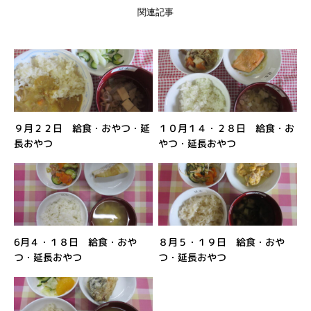
関連記事
９月２２日 給食・おやつ・延
１０月１４・２８日 給食・お
長おやつ
やつ・延長おやつ
6月４・１８日 給食・おや
８月５・１９日 給食・おや
つ・延長おやつ
つ・延長おやつ