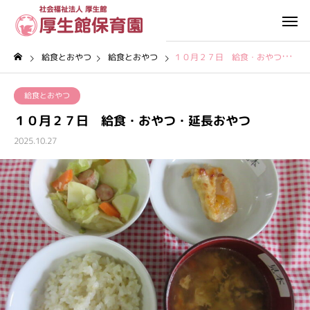
給食とおやつ
給食とおやつ
１０月２７日 給食・おやつ・延長おやつ
給食とおやつ
１０月２７日 給食・おやつ・延長おやつ
2025.10.27