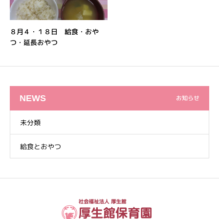
８月４・１８日 給食・おや
つ・延長おやつ
NEWS
お知らせ
未分類
給食とおやつ