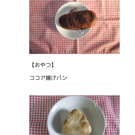
【おやつ】
ココア揚げパン