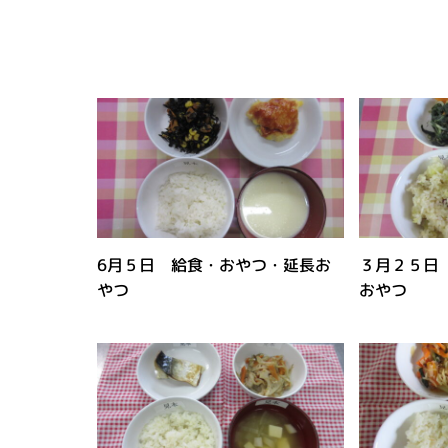
6月５日 給食・おやつ・延長お
３月２５日
やつ
おやつ