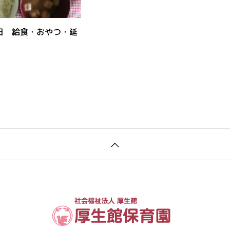
日 給食・おやつ・延