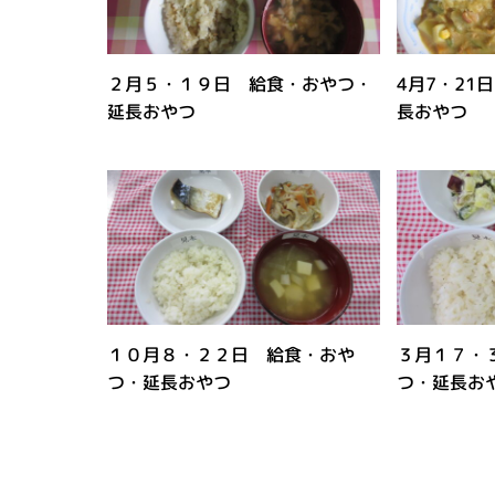
２月５・１９日 給食・おやつ・
4月7・21
延長おやつ
長おやつ
１０月８・２２日 給食・おや
３月１７・
つ・延長おやつ
つ・延長お