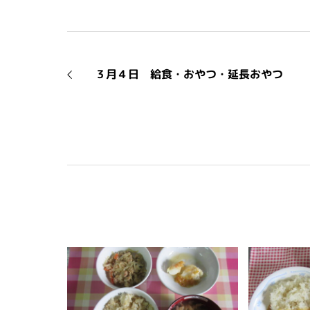
３月４日 給食・おやつ・延長おやつ