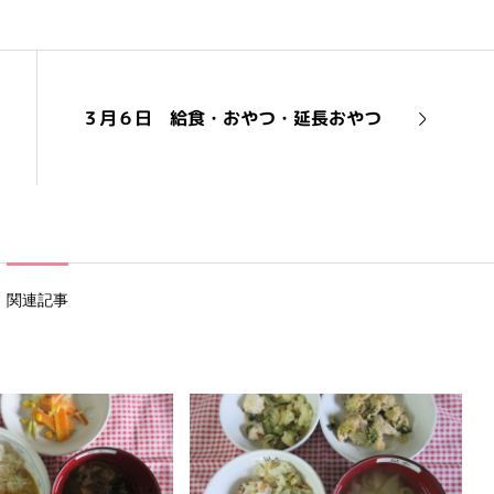
３月６日 給食・おやつ・延長おやつ
関連記事