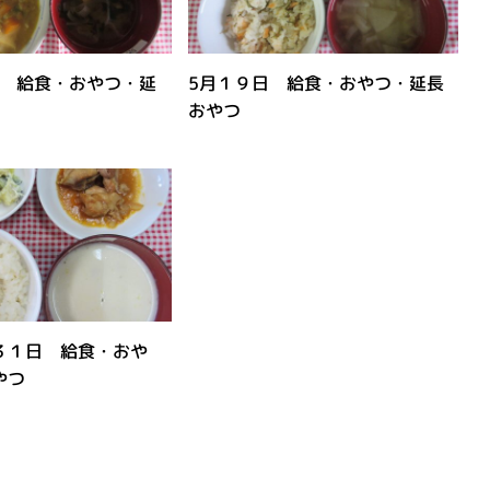
日 給食・おやつ・延
5月１９日 給食・おやつ・延長
おやつ
３１日 給食・おや
やつ