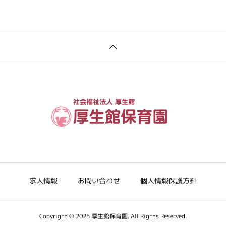
求人情報
お問い合わせ
個人情報保護方針
Copyright © 2025 厚生館保育園. All Rights Reserved.