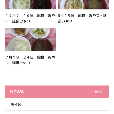
１２月２・１６日 給食・おや
5月１９日 給食・おやつ・延
つ・延長おやつ
長おやつ
７月１０・２４日 給食・おや
つ・延長おやつ
NEWS
お知らせ
未分類