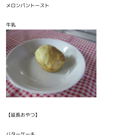
メロンパントースト
牛乳
【延長おやつ】
バターケーキ