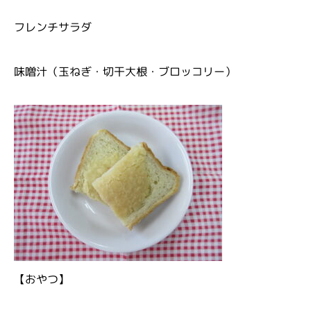
フレンチサラダ
味噌汁（玉ねぎ・切干大根・ブロッコリー）
【おやつ】