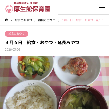
給食とおやつ
給食とおやつ
３月６日 給食・おやつ・延長おやつ
給食とおやつ
３月６日 給食・おやつ・延長おやつ
2026.03.06