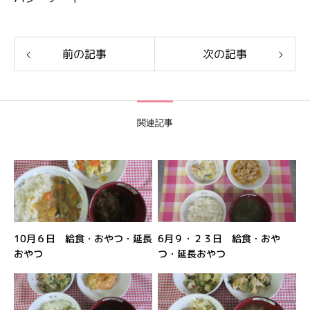
前の記事
次の記事
関連記事
10月６日 給食・おやつ・延長
6月９・２３日 給食・おや
おやつ
つ・延長おやつ