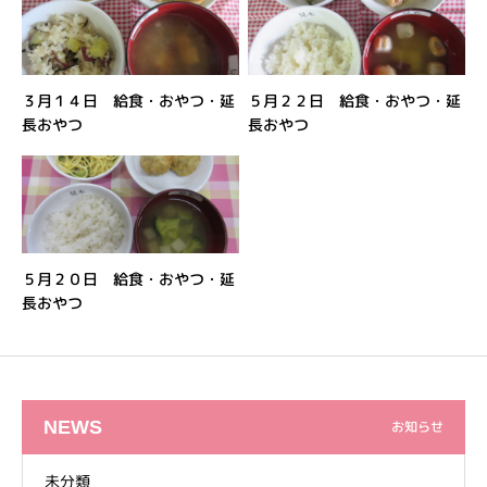
３月１４日 給食・おやつ・延
５月２２日 給食・おやつ・延
長おやつ
長おやつ
５月２０日 給食・おやつ・延
長おやつ
NEWS
お知らせ
未分類