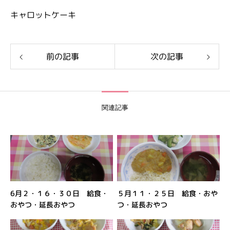
キャロットケーキ
前の記事
次の記事
関連記事
6月２・１６・３０日 給食・
５月１１・２５日 給食・おや
おやつ・延長おやつ
つ・延長おやつ