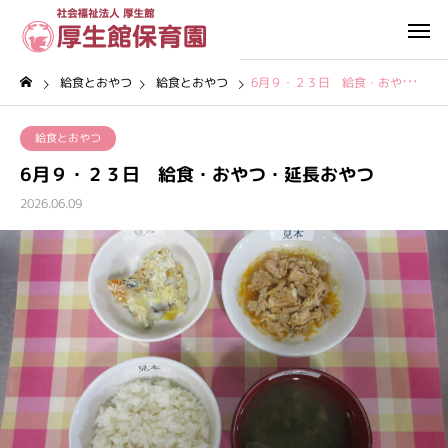
給食とおやつ
給食とおやつ
6月９・２３日 給食・おやつ・延長おやつ
給食とおやつ
6月９・２３日 給食・おやつ・延長おやつ
2026.06.09